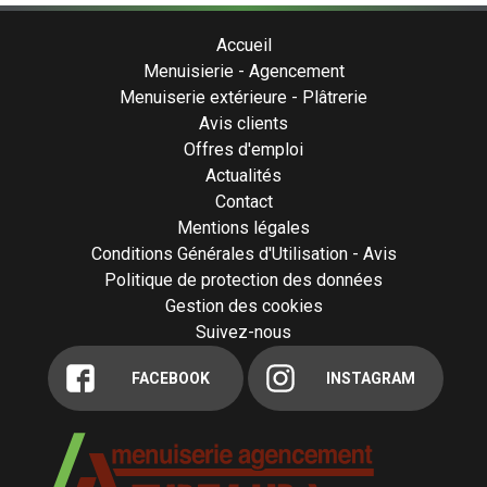
Accueil
Menuisierie - Agencement
Menuiserie extérieure - Plâtrerie
Avis clients
Offres d'emploi
Actualités
Contact
Mentions légales
Conditions Générales d'Utilisation - Avis
Politique de protection des données
Gestion des cookies
Suivez-nous
FACEBOOK
INSTAGRAM