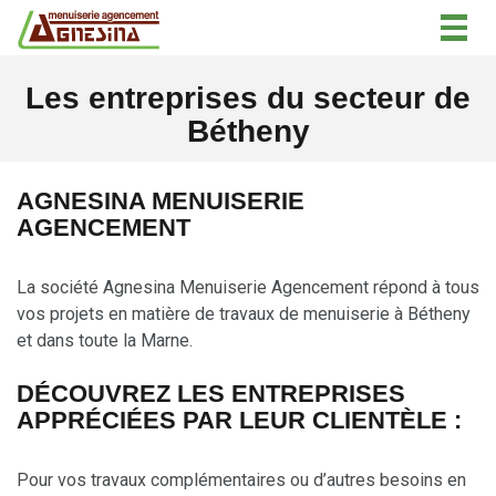
Togg
navig
Les entreprises du secteur de
Bétheny
AGNESINA MENUISERIE
AGENCEMENT
La société Agnesina Menuiserie Agencement répond à tous
vos projets en matière de travaux de menuiserie à Bétheny
et dans toute la Marne.
DÉCOUVREZ LES ENTREPRISES
APPRÉCIÉES PAR LEUR CLIENTÈLE :
Pour vos travaux complémentaires ou d’autres besoins en