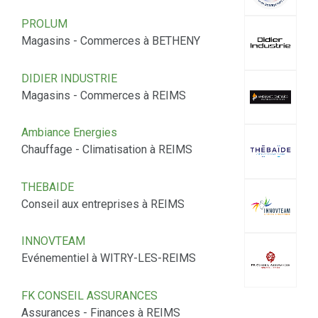
PROLUM
Magasins - Commerces à BETHENY
DIDIER INDUSTRIE
Magasins - Commerces à REIMS
Ambiance Energies
Chauffage - Climatisation à REIMS
THEBAIDE
Conseil aux entreprises à REIMS
INNOVTEAM
Evénementiel à WITRY-LES-REIMS
FK CONSEIL ASSURANCES
Assurances - Finances à REIMS