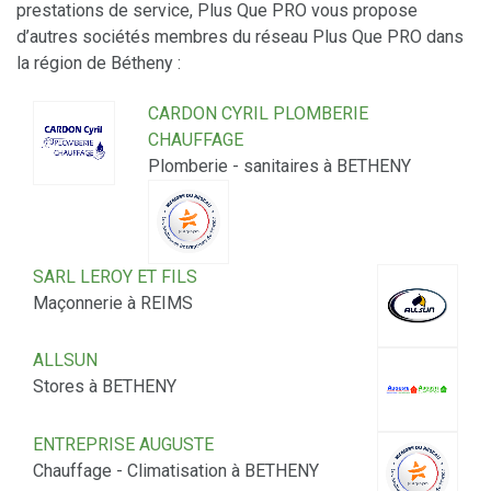
prestations de service, Plus Que PRO vous propose
d’autres sociétés membres du réseau Plus Que PRO dans
la région de Bétheny :
CARDON CYRIL PLOMBERIE
CHAUFFAGE
Plomberie - sanitaires à BETHENY
SARL LEROY ET FILS
Maçonnerie à REIMS
ALLSUN
Stores à BETHENY
ENTREPRISE AUGUSTE
Chauffage - Climatisation à BETHENY