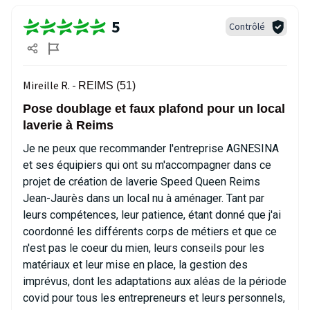
5
Contrôlé
Mireille R. -
REIMS (51)
Pose doublage et faux plafond pour un local
laverie à Reims
Je ne peux que recommander l'entreprise AGNESINA
et ses équipiers qui ont su m'accompagner dans ce
projet de création de laverie Speed Queen Reims
Jean-Jaurès dans un local nu à aménager. Tant par
leurs compétences, leur patience, étant donné que j'ai
coordonné les différents corps de métiers et que ce
n'est pas le coeur du mien, leurs conseils pour les
matériaux et leur mise en place, la gestion des
imprévus, dont les adaptations aux aléas de la période
covid pour tous les entrepreneurs et leurs personnels,