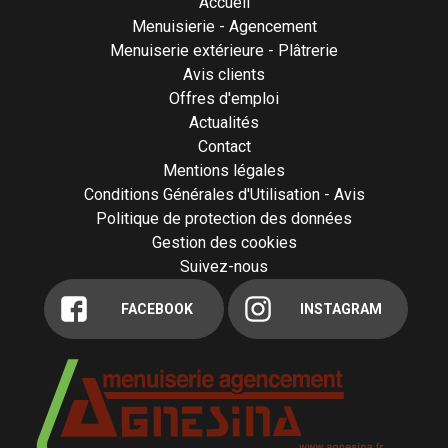
Accueil
Menuisierie - Agencement
Menuiserie extérieure - Plâtrerie
Avis clients
Offres d'emploi
Actualités
Contact
Mentions légales
Conditions Générales d'Utilisation - Avis
Politique de protection des données
Gestion des cookies
Suivez-nous
FACEBOOK
INSTAGRAM