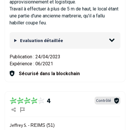
approvisionnement et logistique.
Travail à effectuer à plus de 5 m de haut, le local étant
une partie d'une ancienne marbrerie, qu'il a fallu
habiller coupe feu.
Evaluation détaillée
Publication :
24/04/2023
Expérience :
06/2021
Sécurisé dans la blockchain
4
Contrôlé
Jeffrey S. -
REIMS (51)