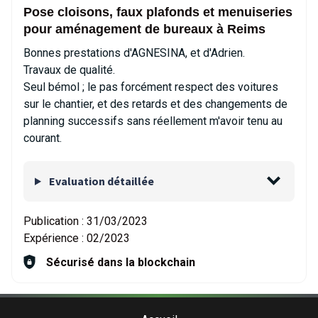
Pose cloisons, faux plafonds et menuiseries
pour aménagement de bureaux à Reims
Bonnes prestations d'AGNESINA, et d'Adrien.
Travaux de qualité.
Seul bémol ; le pas forcément respect des voitures
sur le chantier, et des retards et des changements de
planning successifs sans réellement m'avoir tenu au
courant.
Evaluation détaillée
Publication :
31/03/2023
Expérience :
02/2023
Sécurisé dans la blockchain