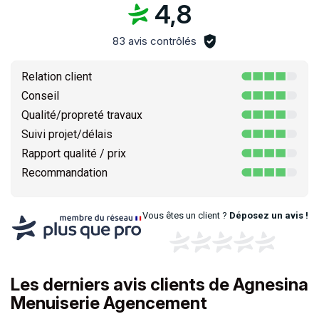
4,8
83 avis contrôlés
Relation client
Conseil
Qualité/propreté travaux
Suivi projet/délais
Rapport qualité / prix
Recommandation
Vous êtes un client ?
Déposez un avis !
Les derniers avis clients de Agnesina
Menuiserie Agencement